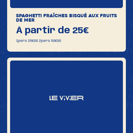
Spaghetti fraîches bisqué aux Fruits
de mer
À partir de 25€
1pers 25€00 2pers 50€00