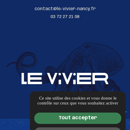
contact@le-vivier-nancy.fr
03 72 27 21 08
Ce site utilise des cookies et vous donne le
contrôle sur ceux que vous souhaitez activer
Tout accepter