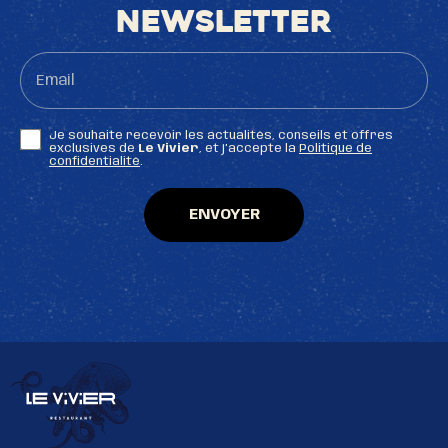
newsletter
Email
Je souhaite recevoir les actualités, conseils et offres
exclusives de
Le Vivier
, et j’accepte la
Politique de
confidentialité
.