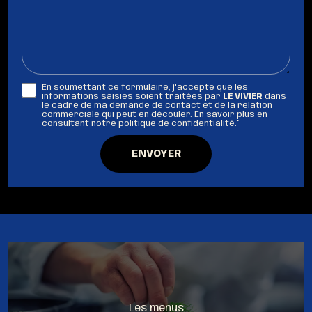
En soumettant ce formulaire, j'accepte que les
informations saisies soient traitées par
LE VIVIER
dans
le cadre de ma demande de contact et de la relation
commerciale qui peut en découler.
En savoir plus en
consultant notre politique de confidentialité.
*
Les menus