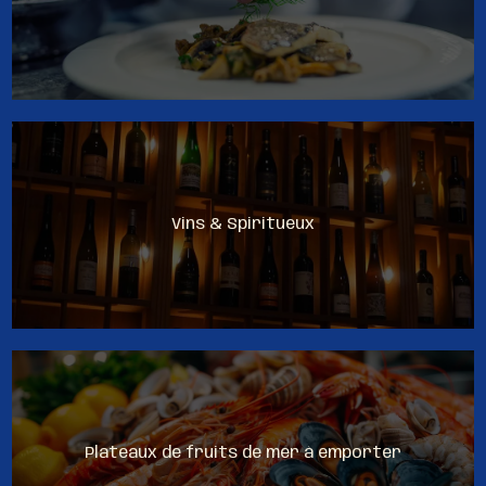
Vins & Spiritueux
Plateaux de fruits de mer à emporter