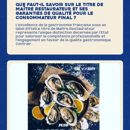
Que faut-il savoir sur le titre de
Maître Restaurateur et ses
garanties de qualité pour le
consommateur final ?
L'excellence de la gastronomie française sous un
label d'ÉtatLe titre de Maître Restaurateur
représente l'unique distinction décernée par l'État
pour valoriser la compétence professionnelle et
l'engagement en faveur de la qualité gastronomique.
Contrair...