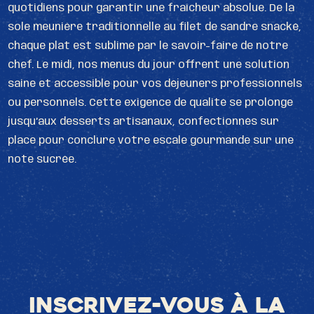
quotidiens pour garantir une fraîcheur absolue. De la
sole meunière traditionnelle au filet de sandre snacké,
chaque plat est sublimé par le savoir-faire de notre
chef. Le midi, nos menus du jour offrent une solution
saine et accessible pour vos déjeuners professionnels
ou personnels. Cette exigence de qualité se prolonge
jusqu’aux desserts artisanaux, confectionnés sur
place pour conclure votre escale gourmande sur une
note sucrée.
Inscrivez-vous à la