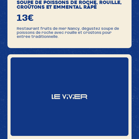
Soupe de poissons de roche, Rouille,
Croûtons et Emmental râpé
13€
Restaurant fruits de mer Nancy, dégustez soupe de
poissons de roche avec rouille et croûtons pour
entrée traditionnelle.