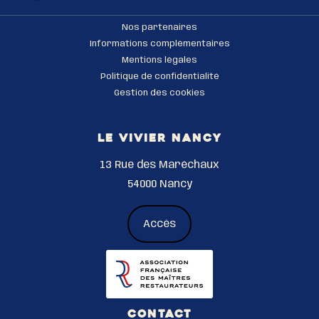
Nos partenaires
Informations complémentaires
Mentions légales
Politique de confidentialité
Gestion des cookies
LE VIVIER NANCY
13 Rue des Maréchaux
54000 Nancy
Accès
CONTACT