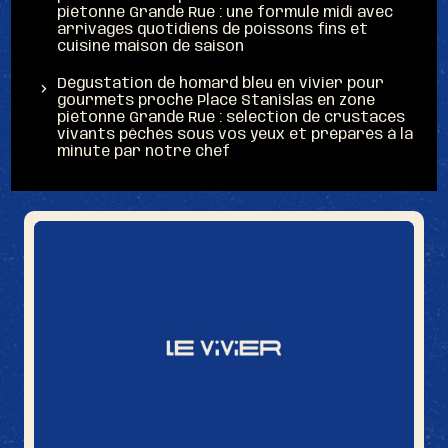
piétonne Grande Rue : une formule midi avec
arrivages quotidiens de poissons fins et
cuisine maison de saison
Dégustation de homard bleu en vivier pour
gourmets proche Place Stanislas en zone
piétonne Grande Rue : sélection de crustacés
vivants pêchés sous vos yeux et préparés à la
minute par notre chef